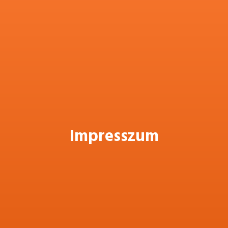
Impresszum